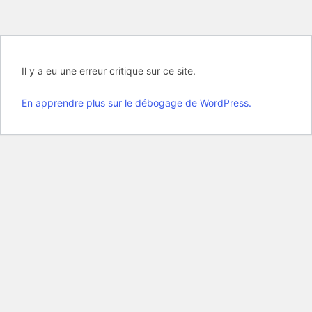
Il y a eu une erreur critique sur ce site.
En apprendre plus sur le débogage de WordPress.